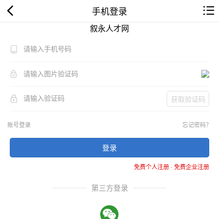
手机登录
叙永人才网
获取验证码
账号登录
忘记密码？
登录
免费个人注册
-
免费企业注册
第三方登录