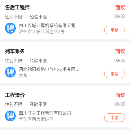
售后工程师
面议
08-05
性别不限
经验不限
四川长城计算机系统有限公司
申请
泸州市江阳区科创路1号
列车乘务
面议
08-05
性别不限
经验不限
河北驰阳铁路电气化技术有限公司
申请
叙永
工程造价
面议
08-05
性别不限
经验不限
四川旺兰工程管理有限公司
申请
青羊区西大街84号