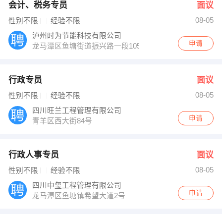
会计、税务专员
面议
08-05
性别不限
经验不限
泸州时为节能科技有限公司
申请
龙马潭区鱼塘街道振兴路一段105号
行政专员
面议
08-05
性别不限
经验不限
四川旺兰工程管理有限公司
申请
青羊区西大街84号
行政人事专员
面议
08-05
性别不限
经验不限
四川中玺工程管理有限公司
申请
龙马潭区鱼塘镇希望大道2号