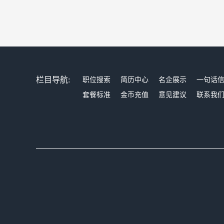
栏目导航:
职位搜索
简历中心
名企展示
一句话
套餐标准
金币充值
意见建议
联系我