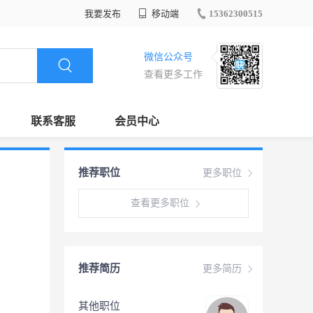
我要发布
移动端
15362300515
微信公众号
查看更多工作
联系客服
会员中心
推荐职位
更多职位
查看更多职位
推荐简历
更多简历
其他职位