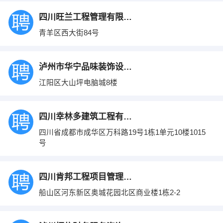
四川旺兰工程管理有限公司
青羊区西大街84号
泸州市华宁品味装饰设计工程有限公司
江阳区大山坪电脑城8楼
四川幸林多建筑工程有限公司
四川省成都市成华区万科路19号1栋1单元10楼1015
号
四川肯邦工程项目管理有限公司
船山区河东新区奥城花园北区商业楼1栋2-2