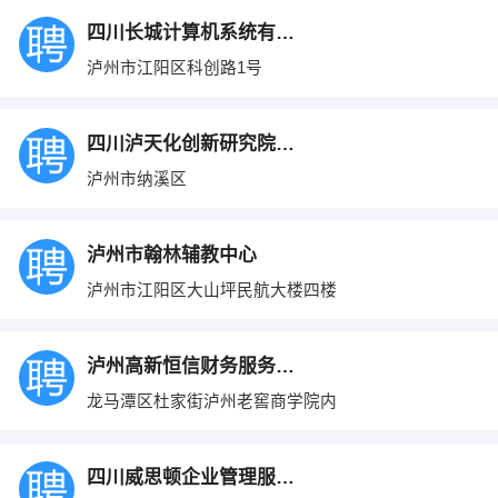
四川长城计算机系统有限公司
泸州市江阳区科创路1号
四川泸天化创新研究院有限公司
泸州市纳溪区
泸州市翰林辅教中心
泸州市江阳区大山坪民航大楼四楼
泸州高新恒信财务服务有限公司
龙马潭区杜家街泸州老窖商学院内
四川威思顿企业管理服务有限公司