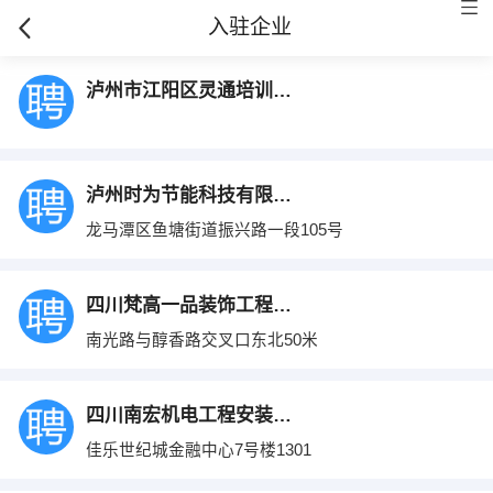
入驻企业
泸州市江阳区灵通培训学校
泸州时为节能科技有限公司
龙马潭区鱼塘街道振兴路一段105号
四川梵高一品装饰工程有限公司
南光路与醇香路交叉口东北50米
四川南宏机电工程安装有限公司
佳乐世纪城金融中心7号楼1301