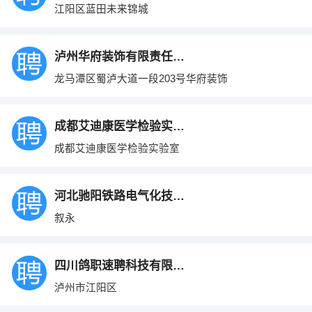
江阳区蓝田未来锦城
泸州华府装饰有限责任公司
龙马潭区蜀泸大道一段203号华府装饰
成都艾迪康医学检验实验室
成都艾迪康医学检验实验室
河北驰阳铁路电气化技术有限公司
叙永
四川鸽职速聘科技有限公司
泸州市江阳区