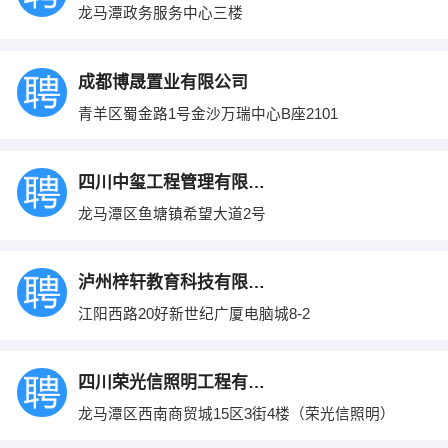
龙马潭政务服务中心三楼
成都博晟置业有限公司
青羊区蜀金路1号金沙万瑞中心B座2101
四川中玺工程管理有限公司
龙马潭区鱼塘镇希望大道2号
泸州梓轩教育科技有限公司
江阳西路20好新世纪广厦电脑城8-2
四川荣光信照明工程有限公司
龙马潭区西南商贸城15区3街4楼（荣光信照明）