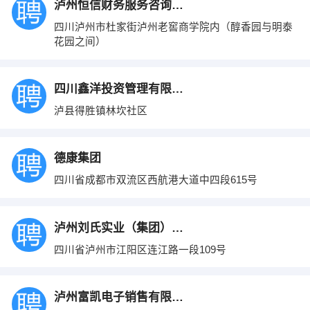
泸州恒信财务服务咨询有限公司
四川泸州市杜家街泸州老窖商学院内（醇香园与明泰
花园之间）
四川鑫洋投资管理有限公司
泸县得胜镇林坎社区
德康集团
四川省成都市双流区西航港大道中四段615号
泸州刘氏实业（集团）有限公司
四川省泸州市江阳区连江路一段109号
泸州富凯电子销售有限公司