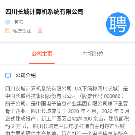
四川长城计算机系统有限公司
其它
私营企业
公司主页
在招职位
公司介绍
四川长城计算机系统有限公司（以下简称四川长城）是
中国长城科技集团股份有限公司（股票代码 000066 ）
的子公司，是中国电子信息产业集团有限公司旗下重要
骨干企业。四川长城成立于 2020 年 4 月，2020 年 5 月
正式建成投产，新工厂园区占地约 300 余亩，建筑面积
约 2 万㎡， 四川长城是中国电子打造自主可控产业链
中主要的硬件生产基地，旨在打造一个电子信息装备产