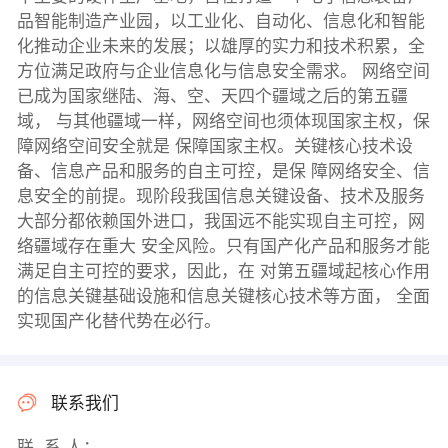
品智能制造产业园，以工业化、自动化、信息化和智能
化推动企业未来的发展；以雄厚的实力和技术积累，全
方位满足政府与企业信息化与信息安全需求。 网络空间
已成为国家继陆、海、空、天四个疆域之后的第五疆
域， 与其他疆域一样，网络空间也须体现国家主权，保
障网络空间安全就是 保障国家主权。关键核心技术设
备、信息产品和服务的自主可控，是保 障网络安全、信
息安全的前提。现阶段我国信息关键设备、技术及服务
大部分都依赖国外进口，我国远不能实现自主可控，网
络疆域存在重大 安全风险。只有国产化产品和服务才能
满足自主可控的要求，因此，在 对第五疆域起核心作用
的信息关键基础设施和信息关键核心技术等方面， 全面
实现国产化替代势在必行。
联系我们
联 系 人：