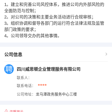
1。建立和完善公司风控体系，推进公司内外部风险的
全面防范与控制；
2。对公司的决策和主要业务活动进行合规审核；
3。组织协调和督导各部门的运行符合法律法规及监管
部门政策的要求；
4。公司领导交办的其他事情。
公司信息
四川威思顿企业管理服务有限公司
联系人：
****
联系电话：
公司地址：
龙马潭政务服务中心三楼
温馨提示