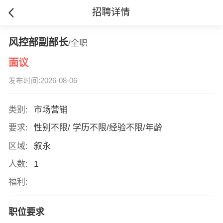
招聘详情
风控部副部长
/全职
面议
发布时间:2026-08-06
类别:
市场营销
要求:
性别不限/ 学历不限/经验不限/年龄
区域:
叙永
人数:
1
福利:
职位要求