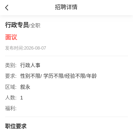
招聘详情
行政专员
/全职
面议
发布时间:2026-08-07
类别:
行政人事
要求:
性别不限/ 学历不限/经验不限/年龄
区域:
叙永
人数:
1
福利:
职位要求