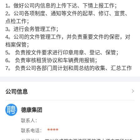
1。做好公司内信息的上传下达、下情上报工作；
2。公司各项制度、通知等文件的起草、修订、宣贯、
点检工作；
3。进行会务管理工作；
4。公司的文件管理工作，并负责重要文件的保密，对
档案保管；
5。 负责按文件要求进行印章用章、登记、保管；
6。 负责审核租赁协议和车辆费用报销；
7。 负责公司各部门周计划和周总结的收集、汇总工作
公司信息
德康集团
联系人：
****
联系电话：