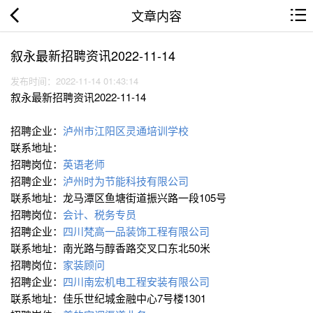
文章内容
叙永最新招聘资讯2022-11-14
发布时间：2022-11-14 01:43:14
叙永最新招聘资讯2022-11-14
招聘企业：
泸州市江阳区灵通培训学校
联系地址：
招聘岗位：
英语老师
招聘企业：
泸州时为节能科技有限公司
联系地址：龙马潭区鱼塘街道振兴路一段105号
招聘岗位：
会计、税务专员
招聘企业：
四川梵高一品装饰工程有限公司
联系地址：南光路与醇香路交叉口东北50米
招聘岗位：
家装顾问
招聘企业：
四川南宏机电工程安装有限公司
联系地址：佳乐世纪城金融中心7号楼1301