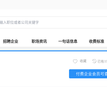
招聘企业
职场资讯
一句话信息
收费标准
收藏
已有1
付费企业会员可