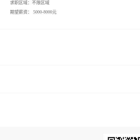
求职区域：
不限区域
期望薪资：
5000-8000元