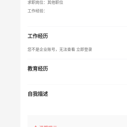
求职岗位：
其他职位
工作经验：
工作经历
您不是企业账号，无法查看
立即登录
教育经历
自我描述