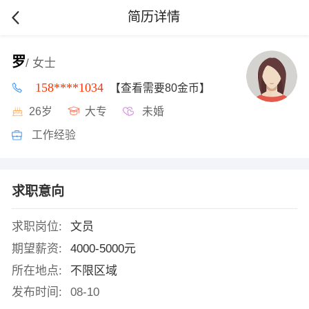
简历详情
罗
/ 女士
158****1034
【查看需要80金币】
26岁
大专
未婚
工作经验
求职意向
求职岗位:
文员
期望薪资:
4000-5000元
所在地点:
不限区域
发布时间:
08-10