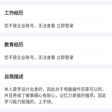
工作经历
您不是企业账号，无法查看
立即登录
教育经历
您不是企业账号，无法查看
立即登录
自我描述
本人是学设计出身的，因此对于电脑操作还是可以的，
并且养成了做事细心有耐心，记忆力是我的强项，因此
学习能力挺强的，上手快。