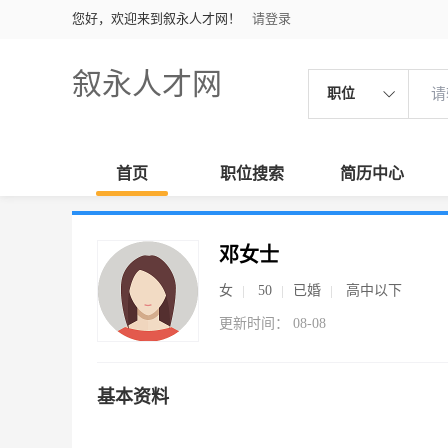
您好，欢迎来到叙永人才网！
请登录
叙永人才网
职位
首页
职位搜索
简历中心
邓女士
女
50
已婚
高中以下
更新时间： 08-08
基本资料