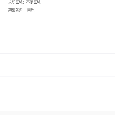
求职区域：
不限区域
期望薪资：
面议