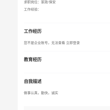
求职岗位：
家政/保安
工作经验：
工作经历
您不是企业账号，无法查看
立即登录
教育经历
自我描述
做事认真，勤快，诚实