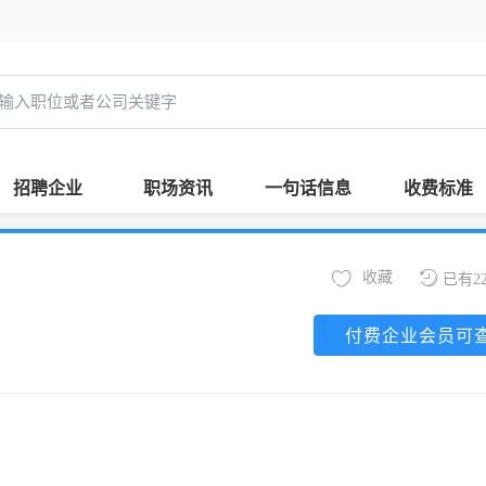
招聘企业
职场资讯
一句话信息
收费标准
收藏
已有2
付费企业会员可