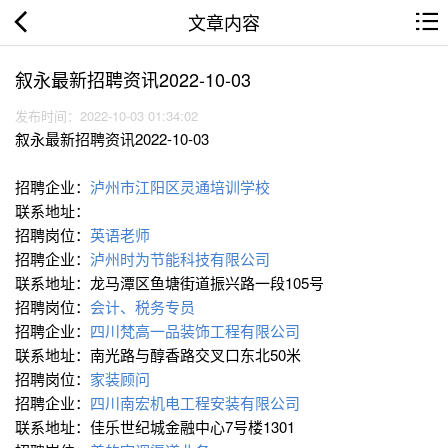
文章内容
叙永最新招聘资讯2022-10-03
发布时间：2022-10-03 01:34:02
叙永最新招聘资讯2022-10-03
招聘企业：
泸州市江阳区灵通培训学校
联系地址：
招聘岗位：
英语老师
招聘企业：
泸州时为节能科技有限公司
联系地址：龙马潭区鱼塘街道振兴路一段105号
招聘岗位：
会计、税务专员
招聘企业：
四川梵高一品装饰工程有限公司
联系地址：南光路与醇香路交叉口东北50米
招聘岗位：
家装顾问
招聘企业：
四川南宏机电工程安装有限公司
联系地址：佳乐世纪城金融中心7号楼1301