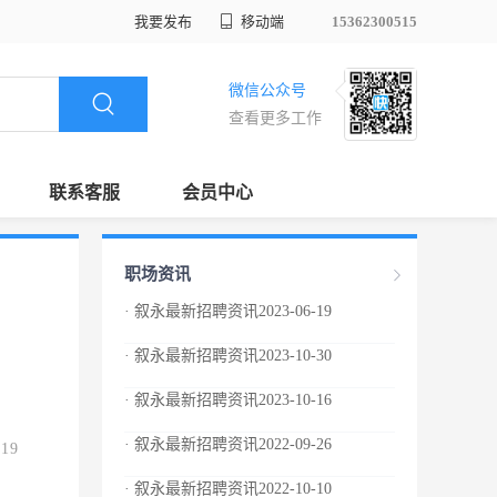
我要发布
移动端
15362300515
微信公众号
查看更多工作
联系客服
会员中心
职场资讯
· 叙永最新招聘资讯2023-06-19
· 叙永最新招聘资讯2023-10-30
· 叙永最新招聘资讯2023-10-16
· 叙永最新招聘资讯2022-09-26
.19
· 叙永最新招聘资讯2022-10-10