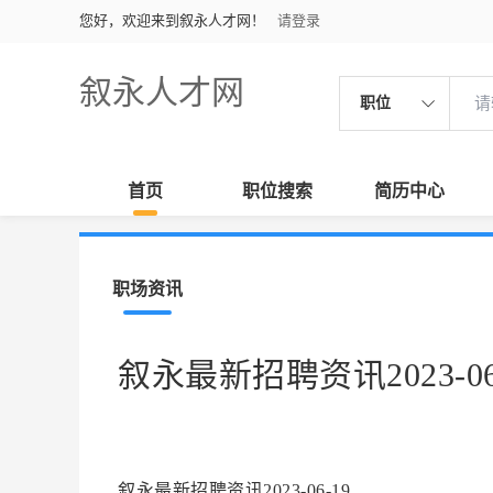
您好，欢迎来到叙永人才网！
请登录
叙永人才网
职位
首页
职位搜索
简历中心
职场资讯
叙永最新招聘资讯2023-06
叙永最新招聘资讯2023-06-19