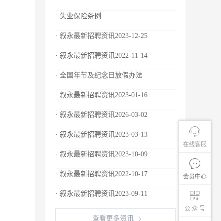
· 失业保险条例
· 叙永最新招聘资讯2023-12-25
· 叙永最新招聘资讯2022-11-14
· 全国年节及纪念日放假办法
· 叙永最新招聘资讯2023-01-16
· 叙永最新招聘资讯2026-03-02
· 叙永最新招聘资讯2023-03-13
在线客服
· 叙永最新招聘资讯2023-10-09
· 叙永最新招聘资讯2022-10-17
会员中心
· 叙永最新招聘资讯2023-09-11
公 众 号
查看更多资讯