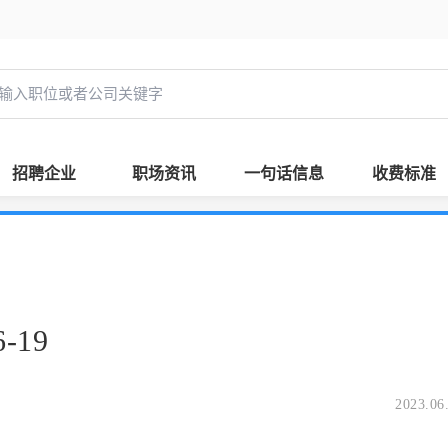
招聘企业
职场资讯
一句话信息
收费标准
-19
2023.06