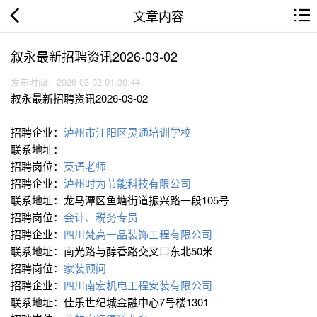
文章内容
叙永最新招聘资讯2026-03-02
发布时间：2026-03-02 01:30:44
叙永最新招聘资讯2026-03-02
招聘企业：
泸州市江阳区灵通培训学校
联系地址：
招聘岗位：
英语老师
招聘企业：
泸州时为节能科技有限公司
联系地址：龙马潭区鱼塘街道振兴路一段105号
招聘岗位：
会计、税务专员
招聘企业：
四川梵高一品装饰工程有限公司
联系地址：南光路与醇香路交叉口东北50米
招聘岗位：
家装顾问
招聘企业：
四川南宏机电工程安装有限公司
联系地址：佳乐世纪城金融中心7号楼1301