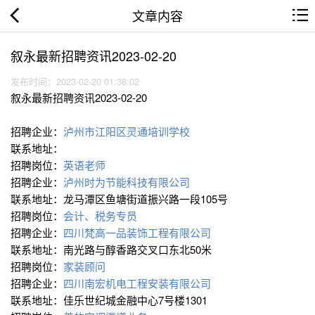
文章内容
叙永最新招聘资讯2023-02-20
发布时间：2023-02-20 01:38:02
叙永最新招聘资讯2023-02-20
招聘企业：
泸州市江阳区灵通培训学校
联系地址：
招聘岗位：
英语老师
招聘企业：
泸州时为节能科技有限公司
联系地址：龙马潭区鱼塘街道振兴路一段105号
招聘岗位：
会计、税务专员
招聘企业：
四川梵高一品装饰工程有限公司
联系地址：南光路与醇香路交叉口东北50米
招聘岗位：
家装顾问
招聘企业：
四川南宏机电工程安装有限公司
联系地址：佳乐世纪城金融中心7号楼1301